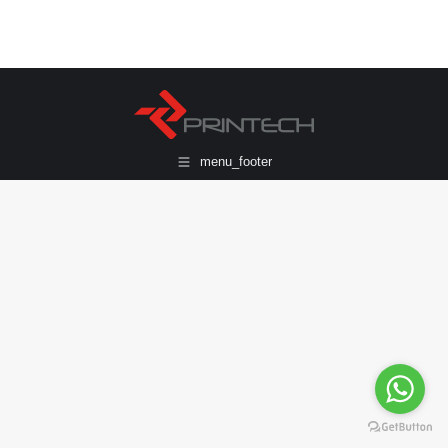
menu_footer