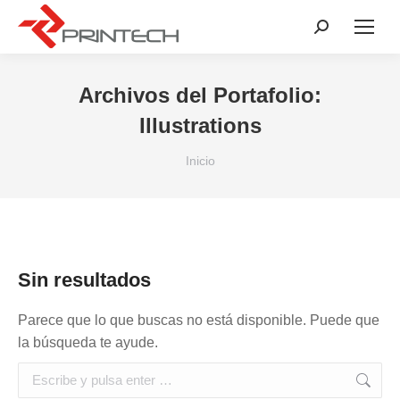
Buscar:
Archivos del Portafolio:
Illustrations
Estás aquí:
Inicio
Sin resultados
Parece que lo que buscas no está disponible. Puede que
la búsqueda te ayude.
Buscar: