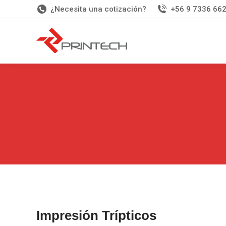
¿Necesita una cotización?
+56 9 7336 66
Impresión Trípticos