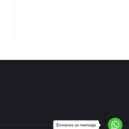
Envíanos un mensaje