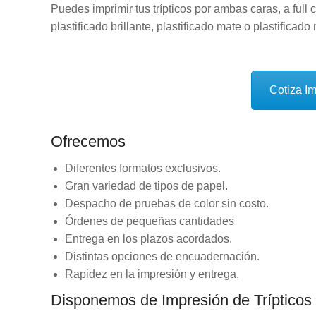
Puedes imprimir tus trípticos por ambas caras, a full 
plastificado brillante, plastificado mate o plastificado
Cotiza Im
Ofrecemos
Diferentes formatos exclusivos.
Gran variedad de tipos de papel.
Despacho de pruebas de color sin costo.
Órdenes de pequeñas cantidades
Entrega en los plazos acordados.
Distintas opciones de encuadernación.
Rapidez en la impresión y entrega.
Disponemos de Impresión de Trípticos