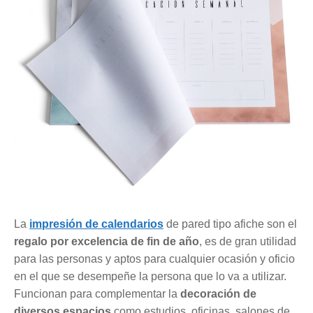
La
impresión de calendarios
de pared tipo afiche son el
regalo por excelencia de fin de año
, es de gran utilidad
para las personas y aptos para cualquier ocasión y oficio
en el que se desempeñe la persona que lo va a utilizar.
Funcionan para complementar la
decoración de
diversos espacios
como estudios, oficinas, salones de