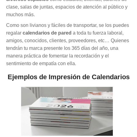
clase, salas de juntas, espacios de atención al público y
muchos más.
Como son livianos y fáciles de transportar, se los puedes
regalar
calendarios de pared
a toda tu fuerza laboral,
amigos, conocidos, clientes, proveedores, etc… Quienes
tendrán tu marca presente los 365 días del año, una
manera práctica de fomentar la recordación y el
sentimiento de empatía con ella.
Ejemplos de Impresión de Calendarios