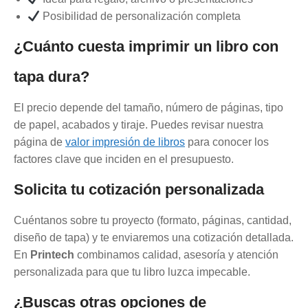
Posibilidad de personalización completa
¿Cuánto cuesta imprimir un libro con
tapa dura?
El precio depende del tamaño, número de páginas, tipo
de papel, acabados y tiraje. Puedes revisar nuestra
página de
valor impresión de libros
para conocer los
factores clave que inciden en el presupuesto.
Solicita tu cotización personalizada
Cuéntanos sobre tu proyecto (formato, páginas, cantidad,
diseño de tapa) y te enviaremos una cotización detallada.
En
Printech
combinamos calidad, asesoría y atención
personalizada para que tu libro luzca impecable.
¿Buscas otras opciones de