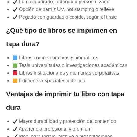
Lomo cuadrado, redondo o personalizado
Opción de barniz UV, hot stamping o relieve
Pegado con guardas o cosido, según el tiraje
¿Qué tipo de libros se imprimen en
tapa dura?
Libros conmemorativos y biográficos
Tesis universitarias o investigaciones académicas
Libros institucionales y memorias corporativas
Ediciones especiales o de lujo
Ventajas de imprimir tu libro con tapa
dura
Mayor durabilidad y protección del contenido
Apariencia profesional y premium
Ideal para regalo, archivo o presentaciones