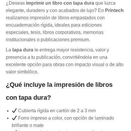
¿Deseas
imprimir un libro con tapa dura
que luzca
elegante, duradero y con acabados de lujo? En
Printech
realizamos impresión de libros empastados con
encuadernación rígida, ideales para ediciones
especiales, tesis, libros corporativos, memorias
institucionales o publicaciones premium.
La
tapa dura
le entrega mayor resistencia, valor y
presencia a tu publicación, convirtiéndola en una
excelente opción para obras con impacto visual o de alto
valor simbólico.
¿Qué incluye la impresión de libros
con tapa dura?
Cubierta rígida en cartón de 2 a 3 mm
Forro impreso a color, con opción de laminado
brillante o mate