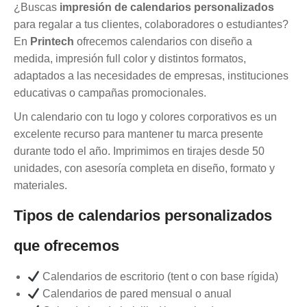
¿Buscas
impresión de calendarios personalizados
para regalar a tus clientes, colaboradores o estudiantes?
En
Printech
ofrecemos calendarios con diseño a
medida, impresión full color y distintos formatos,
adaptados a las necesidades de empresas, instituciones
educativas o campañas promocionales.
Un calendario con tu logo y colores corporativos es un
excelente recurso para mantener tu marca presente
durante todo el año. Imprimimos en tirajes desde 50
unidades, con asesoría completa en diseño, formato y
materiales.
Tipos de calendarios personalizados
que ofrecemos
Calendarios de escritorio (tent o con base rígida)
Calendarios de pared mensual o anual