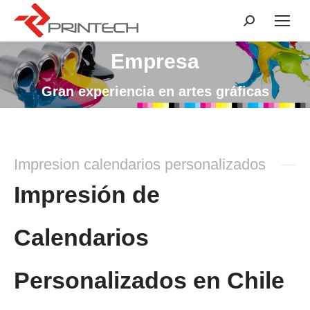
Buscar:
Empresa
Estás aquí:
Gran experiencia en artes gráficas
Impresion calendarios personalizados
Impresión de
Calendarios
Personalizados en Chile