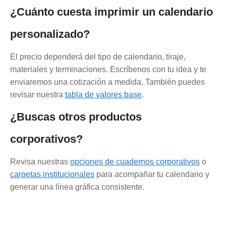
¿Cuánto cuesta imprimir un calendario
personalizado?
El precio dependerá del tipo de calendario, tiraje,
materiales y terminaciones. Escríbenos con tu idea y te
enviaremos una cotización a medida. También puedes
revisar nuestra
tabla de valores base
.
¿Buscas otros productos
corporativos?
Revisa nuestras
opciones de cuadernos corporativos
o
carpetas institucionales
para acompañar tu calendario y
generar una línea gráfica consistente.