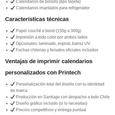
Calendarios de bolsillo (tipo tarjeta)
Calendarios imantados para refrigerador
Características técnicas
Papel couché o bond (150g a 300g)
Impresión a todo color por ambos lados
Opcionales: laminado, espiral, barniz UV
Fechas chilenas y feriados oficiales incluidos
Ventajas de imprimir calendarios
personalizados con Printech
Personalización total del diseño con tu identidad
de marca
Producción en Santiago con despacho a todo Chile
Diseño gráfico incluido (si lo necesitas)
Precios competitivos y entrega puntual